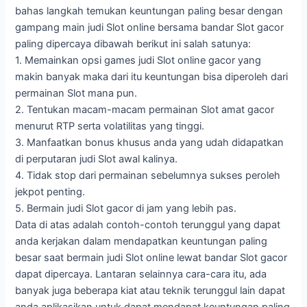
bahas langkah temukan keuntungan paling besar dengan
gampang main judi Slot online bersama bandar Slot gacor
paling dipercaya dibawah berikut ini salah satunya:
1. Memainkan opsi games judi Slot online gacor yang
makin banyak maka dari itu keuntungan bisa diperoleh dari
permainan Slot mana pun.
2. Tentukan macam-macam permainan Slot amat gacor
menurut RTP serta volatilitas yang tinggi.
3. Manfaatkan bonus khusus anda yang udah didapatkan
di perputaran judi Slot awal kalinya.
4. Tidak stop dari permainan sebelumnya sukses peroleh
jekpot penting.
5. Bermain judi Slot gacor di jam yang lebih pas.
Data di atas adalah contoh-contoh terunggul yang dapat
anda kerjakan dalam mendapatkan keuntungan paling
besar saat bermain judi Slot online lewat bandar Slot gacor
dapat dipercaya. Lantaran selainnya cara-cara itu, ada
banyak juga beberapa kiat atau teknik terunggul lain dapat
anda aplikasikan untuk dapat mendapat keuntungan paling