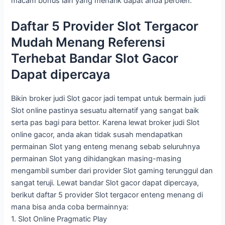
macam bonus lain yang menarik dapat anda peroleh.
Daftar 5 Provider Slot Tergacor
Mudah Menang Referensi
Terhebat Bandar Slot Gacor
Dapat dipercaya
Bikin broker judi Slot gacor jadi tempat untuk bermain judi
Slot online pastinya sesuatu alternatif yang sangat baik
serta pas bagi para bettor. Karena lewat broker judi Slot
online gacor, anda akan tidak susah mendapatkan
permainan Slot yang enteng menang sebab seluruhnya
permainan Slot yang dihidangkan masing-masing
mengambil sumber dari provider Slot gaming terunggul dan
sangat teruji. Lewat bandar Slot gacor dapat dipercaya,
berikut daftar 5 provider Slot tergacor enteng menang di
mana bisa anda coba bermainnya:
1. Slot Online Pragmatic Play