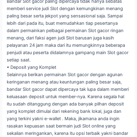
Bandar Slot gacor paling dipercaya tidak hanya sebatas
memberi service judi Slot dengan kemungkinan menang
paling besar serta jekpot yang sensasional saja. Sampai
lebih dari pada itu, buat memudahkan tiap pesertanya
dalam permainkan pelbagai permainan Slot gacor ringan
menang, dari faksi agen judi Slot barusan juga kasih
pelayanan 24 jam maka dari itu memungkinnya beberapa
penjudi atau peserta didalamnya gampang main Slot gacor
setiap saat.
• Deposit yang Komplet
Selainnya berikan permainan Slot gacor dengan agunan
keringanan menang atau keuntungan paling besar saja,
bandar Slot gacor dapat dipercaya tak lupa dalam memberi
keluasaan deposit untuk member-nya. Karena segala hal
itu sudah ditanggung dengan ada banyak pilhan deposit
yang komplet dimulai dari rekening bank lokal, juga dan
yang terkini yakni e-wallet . Maka, jikamana anda ingin
rasakan kepuasan saat bermain judi Slot online yang
sekalian meringankan, karena itu opsi terbaik yakni bandar