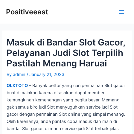
Skip
Positiveeast
to
Main
content
Men
Masuk di Bandar Slot Gacor,
Pelayanan Judi Slot Terpilih
Pastilah Menang Haruai
By
admin
/
January 21, 2023
OLXTOTO
– Banyak bettor yang cari permainan Slot gacor
buat dimainkan karena dirasakan dapat memberi
kemungkinan kemenangan yang begitu besar. Memang
gak semua biro judi Slot menyuguhkan service judi Slot
gacor dengan permainan Slot online yang simpel menang.
Oleh karenanya, anda pantas coba masuk dan main di
bandar Slot gacor, di mana service judi Slot terbaik jelas