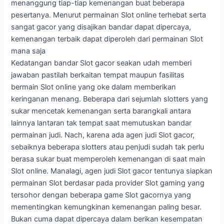
menanggung tiap-tiap kemenangan buat beberapa
pesertanya. Menurut permainan Slot online terhebat serta
sangat gacor yang disajikan bandar dapat dipercaya,
kemenangan terbaik dapat diperoleh dari permainan Slot
mana saja
Kedatangan bandar Slot gacor seakan udah memberi
jawaban pastilah berkaitan tempat maupun fasilitas
bermain Slot online yang oke dalam memberikan
keringanan menang. Beberapa dari sejumlah slotters yang
sukar mencetak kemenangan serta barangkali antara
lainnya lantaran tak tempat saat memutuskan bandar
permainan judi. Nach, karena ada agen judi Slot gacor,
sebaiknya beberapa slotters atau penjudi sudah tak perlu
berasa sukar buat memperoleh kemenangan di saat main
Slot online. Manalagi, agen judi Slot gacor tentunya siapkan
permainan Slot berdasar pada provider Slot gaming yang
tersohor dengan beberapa game Slot gacornya yang
mementingkan kemungkinan kemenangan paling besar.
Bukan cuma dapat dipercaya dalam berikan kesempatan