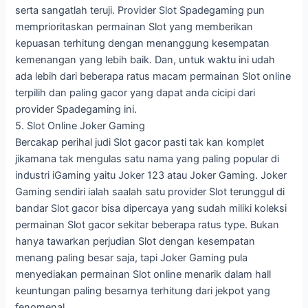
serta sangatlah teruji. Provider Slot Spadegaming pun
memprioritaskan permainan Slot yang memberikan
kepuasan terhitung dengan menanggung kesempatan
kemenangan yang lebih baik. Dan, untuk waktu ini udah
ada lebih dari beberapa ratus macam permainan Slot online
terpilih dan paling gacor yang dapat anda cicipi dari
provider Spadegaming ini.
5. Slot Online Joker Gaming
Bercakap perihal judi Slot gacor pasti tak kan komplet
jikamana tak mengulas satu nama yang paling popular di
industri iGaming yaitu Joker 123 atau Joker Gaming. Joker
Gaming sendiri ialah saalah satu provider Slot terunggul di
bandar Slot gacor bisa dipercaya yang sudah miliki koleksi
permainan Slot gacor sekitar beberapa ratus type. Bukan
hanya tawarkan perjudian Slot dengan kesempatan
menang paling besar saja, tapi Joker Gaming pula
menyediakan permainan Slot online menarik dalam hall
keuntungan paling besarnya terhitung dari jekpot yang
fenomenal.