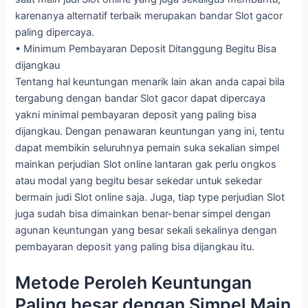
karenanya alternatif terbaik merupakan bandar Slot gacor
paling dipercaya.
• Minimum Pembayaran Deposit Ditanggung Begitu Bisa
dijangkau
Tentang hal keuntungan menarik lain akan anda capai bila
tergabung dengan bandar Slot gacor dapat dipercaya
yakni minimal pembayaran deposit yang paling bisa
dijangkau. Dengan penawaran keuntungan yang ini, tentu
dapat membikin seluruhnya pemain suka sekalian simpel
mainkan perjudian Slot online lantaran gak perlu ongkos
atau modal yang begitu besar sekedar untuk sekedar
bermain judi Slot online saja. Juga, tiap type perjudian Slot
juga sudah bisa dimainkan benar-benar simpel dengan
agunan keuntungan yang besar sekali sekalinya dengan
pembayaran deposit yang paling bisa dijangkau itu.
Metode Peroleh Keuntungan
Paling besar dengan Simpel Main