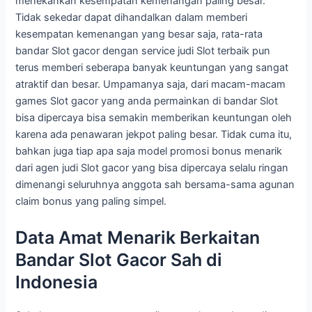
menekankan kesempatan kemenangan paling besar.
Tidak sekedar dapat dihandalkan dalam memberi
kesempatan kemenangan yang besar saja, rata-rata
bandar Slot gacor dengan service judi Slot terbaik pun
terus memberi seberapa banyak keuntungan yang sangat
atraktif dan besar. Umpamanya saja, dari macam-macam
games Slot gacor yang anda permainkan di bandar Slot
bisa dipercaya bisa semakin memberikan keuntungan oleh
karena ada penawaran jekpot paling besar. Tidak cuma itu,
bahkan juga tiap apa saja model promosi bonus menarik
dari agen judi Slot gacor yang bisa dipercaya selalu ringan
dimenangi seluruhnya anggota sah bersama-sama agunan
claim bonus yang paling simpel.
Data Amat Menarik Berkaitan
Bandar Slot Gacor Sah di
Indonesia