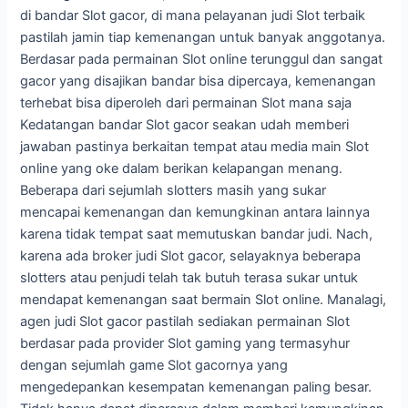
di bandar Slot gacor, di mana pelayanan judi Slot terbaik
pastilah jamin tiap kemenangan untuk banyak anggotanya.
Berdasar pada permainan Slot online terunggul dan sangat
gacor yang disajikan bandar bisa dipercaya, kemenangan
terhebat bisa diperoleh dari permainan Slot mana saja
Kedatangan bandar Slot gacor seakan udah memberi
jawaban pastinya berkaitan tempat atau media main Slot
online yang oke dalam berikan kelapangan menang.
Beberapa dari sejumlah slotters masih yang sukar
mencapai kemenangan dan kemungkinan antara lainnya
karena tidak tempat saat memutuskan bandar judi. Nach,
karena ada broker judi Slot gacor, selayaknya beberapa
slotters atau penjudi telah tak butuh terasa sukar untuk
mendapat kemenangan saat bermain Slot online. Manalagi,
agen judi Slot gacor pastilah sediakan permainan Slot
berdasar pada provider Slot gaming yang termasyhur
dengan sejumlah game Slot gacornya yang
mengedepankan kesempatan kemenangan paling besar.