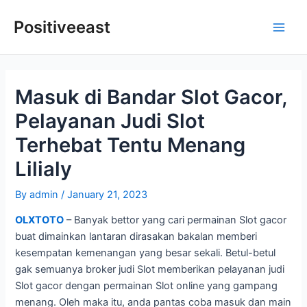
Skip
Positiveeast
to
Main
content
Men
Masuk di Bandar Slot Gacor,
Pelayanan Judi Slot
Terhebat Tentu Menang
Lilialy
By
admin
/
January 21, 2023
OLXTOTO
– Banyak bettor yang cari permainan Slot gacor
buat dimainkan lantaran dirasakan bakalan memberi
kesempatan kemenangan yang besar sekali. Betul-betul
gak semuanya broker judi Slot memberikan pelayanan judi
Slot gacor dengan permainan Slot online yang gampang
menang. Oleh maka itu, anda pantas coba masuk dan main