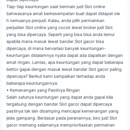
Tiap-tiap keuntungan saat bermain judi Slot online
bahwasanya amat berkesempatan buat dapat didapat ole
h semuanya penjudi. Kalau, anda pilih permainkan
perjudian Slot online yang cocok lewat broker judi Slot
yang bisa dipercaya. Seperti yang bisa bisa anda temui
apabila mana masuk lewat bandar Slot gacor bisa
dipercaya, di mana bervariasi banyak keuntungan-
keuntungan didalamnya nyata dapat ada dapatkan dengan
amat ringan. Lantas, apa keuntungan yang dapat beberapa
bettor gapai dengan masuk lewat bandar Slot gacor paling
dipercaya? Berikut kami sampaikan terhadap anda
beberapa keuntungannya:
• Kemenangan yang Pastinya Ringan
Salah satunya keuntungan yang dapat anda gapai bila
tergabung dengan bandar Slot gacor dapat dipercaya
pastinya tak lain disamping mencapai kemenangan yang
jelas gampang. Berdasar pada peranannya, biro judi Slot
gacor memang selamanya memprioritaskan permainan