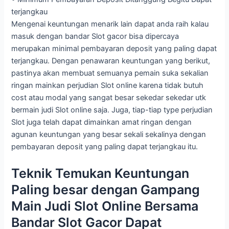
terjangkau
Mengenai keuntungan menarik lain dapat anda raih kalau
masuk dengan bandar Slot gacor bisa dipercaya
merupakan minimal pembayaran deposit yang paling dapat
terjangkau. Dengan penawaran keuntungan yang berikut,
pastinya akan membuat semuanya pemain suka sekalian
ringan mainkan perjudian Slot online karena tidak butuh
cost atau modal yang sangat besar sekedar sekedar utk
bermain judi Slot online saja. Juga, tiap-tiap type perjudian
Slot juga telah dapat dimainkan amat ringan dengan
agunan keuntungan yang besar sekali sekalinya dengan
pembayaran deposit yang paling dapat terjangkau itu.
Teknik Temukan Keuntungan
Paling besar dengan Gampang
Main Judi Slot Online Bersama
Bandar Slot Gacor Dapat