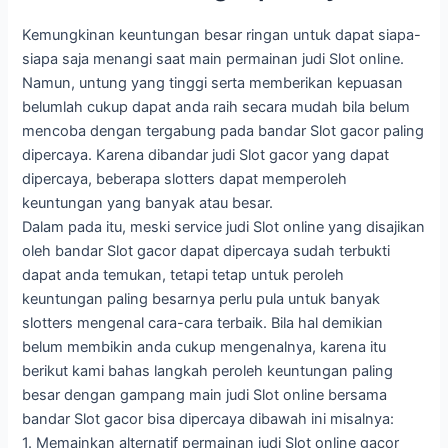
Kemungkinan keuntungan besar ringan untuk dapat siapa-
siapa saja menangi saat main permainan judi Slot online.
Namun, untung yang tinggi serta memberikan kepuasan
belumlah cukup dapat anda raih secara mudah bila belum
mencoba dengan tergabung pada bandar Slot gacor paling
dipercaya. Karena dibandar judi Slot gacor yang dapat
dipercaya, beberapa slotters dapat memperoleh
keuntungan yang banyak atau besar.
Dalam pada itu, meski service judi Slot online yang disajikan
oleh bandar Slot gacor dapat dipercaya sudah terbukti
dapat anda temukan, tetapi tetap untuk peroleh
keuntungan paling besarnya perlu pula untuk banyak
slotters mengenal cara-cara terbaik. Bila hal demikian
belum membikin anda cukup mengenalnya, karena itu
berikut kami bahas langkah peroleh keuntungan paling
besar dengan gampang main judi Slot online bersama
bandar Slot gacor bisa dipercaya dibawah ini misalnya:
1. Memainkan alternatif permainan judi Slot online gacor