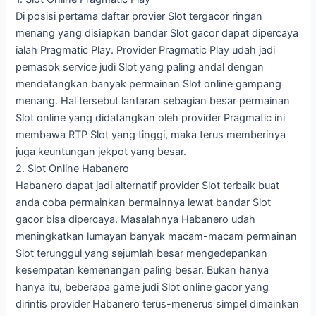
Di posisi pertama daftar provier Slot tergacor ringan
menang yang disiapkan bandar Slot gacor dapat dipercaya
ialah Pragmatic Play. Provider Pragmatic Play udah jadi
pemasok service judi Slot yang paling andal dengan
mendatangkan banyak permainan Slot online gampang
menang. Hal tersebut lantaran sebagian besar permainan
Slot online yang didatangkan oleh provider Pragmatic ini
membawa RTP Slot yang tinggi, maka terus memberinya
juga keuntungan jekpot yang besar.
2. Slot Online Habanero
Habanero dapat jadi alternatif provider Slot terbaik buat
anda coba permainkan bermainnya lewat bandar Slot
gacor bisa dipercaya. Masalahnya Habanero udah
meningkatkan lumayan banyak macam-macam permainan
Slot terunggul yang sejumlah besar mengedepankan
kesempatan kemenangan paling besar. Bukan hanya
hanya itu, beberapa game judi Slot online gacor yang
dirintis provider Habanero terus-menerus simpel dimainkan