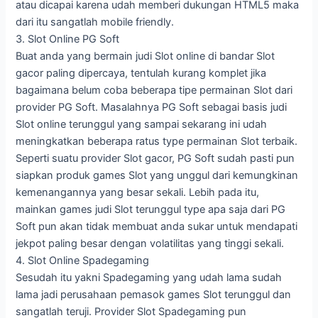
atau dicapai karena udah memberi dukungan HTML5 maka
dari itu sangatlah mobile friendly.
3. Slot Online PG Soft
Buat anda yang bermain judi Slot online di bandar Slot
gacor paling dipercaya, tentulah kurang komplet jika
bagaimana belum coba beberapa tipe permainan Slot dari
provider PG Soft. Masalahnya PG Soft sebagai basis judi
Slot online terunggul yang sampai sekarang ini udah
meningkatkan beberapa ratus type permainan Slot terbaik.
Seperti suatu provider Slot gacor, PG Soft sudah pasti pun
siapkan produk games Slot yang unggul dari kemungkinan
kemenangannya yang besar sekali. Lebih pada itu,
mainkan games judi Slot terunggul type apa saja dari PG
Soft pun akan tidak membuat anda sukar untuk mendapati
jekpot paling besar dengan volatilitas yang tinggi sekali.
4. Slot Online Spadegaming
Sesudah itu yakni Spadegaming yang udah lama sudah
lama jadi perusahaan pemasok games Slot terunggul dan
sangatlah teruji. Provider Slot Spadegaming pun