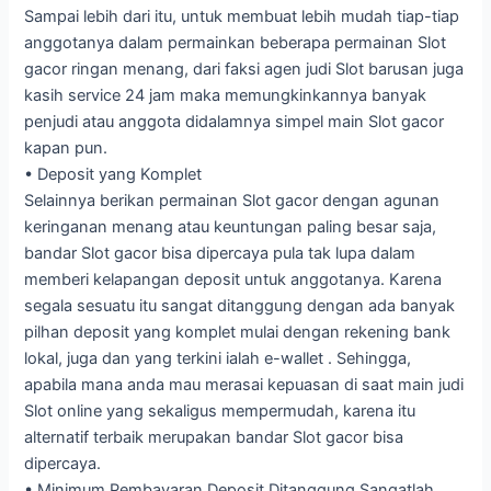
Sampai lebih dari itu, untuk membuat lebih mudah tiap-tiap
anggotanya dalam permainkan beberapa permainan Slot
gacor ringan menang, dari faksi agen judi Slot barusan juga
kasih service 24 jam maka memungkinkannya banyak
penjudi atau anggota didalamnya simpel main Slot gacor
kapan pun.
• Deposit yang Komplet
Selainnya berikan permainan Slot gacor dengan agunan
keringanan menang atau keuntungan paling besar saja,
bandar Slot gacor bisa dipercaya pula tak lupa dalam
memberi kelapangan deposit untuk anggotanya. Karena
segala sesuatu itu sangat ditanggung dengan ada banyak
pilhan deposit yang komplet mulai dengan rekening bank
lokal, juga dan yang terkini ialah e-wallet . Sehingga,
apabila mana anda mau merasai kepuasan di saat main judi
Slot online yang sekaligus mempermudah, karena itu
alternatif terbaik merupakan bandar Slot gacor bisa
dipercaya.
• Minimum Pembayaran Deposit Ditanggung Sangatlah