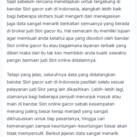
Saat sebelum rencana menetapkan untuk tergabung di
bandar Slot gacor sah di Indonesia, alangkah lebih baik
bagi beberapa slotters buat mengerti dan menegaskan
juga data sangat menarik berkaitan semuanya yang berada
di broker judi Slot gacor itu. Hal semacam itu memiliki tujuan
agar membuat anda ketahui apa yang disodori oleh bandar
Slot online gacor itu atau bagaimana layanan terbaik yang
diberi maka dari itu tak kan membikin anda kuatir sewaktu
pengin bermain judi Slot online didalamnya.
Tetapi yang jelas, seluruhnya data yang didatangkan
bandar Slot gacor sah di Indonesia pastilah selalu sesuai
pelayanan judi Slot yang lain dikasihkan. Lebih-lebih lagi,
utamanya bagi beberapa penjudi menunjuk masuk atau
main di bandar Slot online gacor sebab kesempatan
menang paling besar kerap menjadi yang sangat
dikhususkan untuk tiap pesertanya, hingga cari
kemenangan sampai keuntungan-keuntungan besar akan
tidak mempersulit. Berikut jejeran data sangat menarik