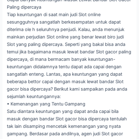
Paling dipercaya
Tiap keuntungan di saat main judi Slot online
sesungguhnya sangatlah berkesempatan untuk dapat
diterima ole h seluruhnya penjudi. Kalau, anda menunjuk
mainkan perjudian Slot online yang benar lewat biro judi
Slot yang paling dipercaya. Seperti yang bakal bisa anda
temui jika bagaimana masuk lewat bandar Slot gacor paling
dipercaya, di mana bermacam banyak keuntungan-
keuntungan didalamnya tentu dapat ada capai dengan
sangatlah enteng. Lantas, apa keuntungan yang dapat
beberapa bettor capai dengan masuk lewat bandar Slot
gacor bisa dipercaya? Berikut kami sampaikan pada anda
sejumlah keuntungannya:
• Kemenangan yang Tentu Gampang
Satu diantara keuntungan yang dapat anda capai bila
masuk dengan bandar Slot gacor bisa dipercaya tentulah
tak lain disamping mencetak kemenangan yang nyata
gampang. Berdasar pada andilnya, agen judi Slot gacor