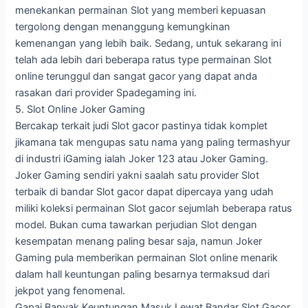
menekankan permainan Slot yang memberi kepuasan
tergolong dengan menanggung kemungkinan
kemenangan yang lebih baik. Sedang, untuk sekarang ini
telah ada lebih dari beberapa ratus type permainan Slot
online terunggul dan sangat gacor yang dapat anda
rasakan dari provider Spadegaming ini.
5. Slot Online Joker Gaming
Bercakap terkait judi Slot gacor pastinya tidak komplet
jikamana tak mengupas satu nama yang paling termashyur
di industri iGaming ialah Joker 123 atau Joker Gaming.
Joker Gaming sendiri yakni saalah satu provider Slot
terbaik di bandar Slot gacor dapat dipercaya yang udah
miliki koleksi permainan Slot gacor sejumlah beberapa ratus
model. Bukan cuma tawarkan perjudian Slot dengan
kesempatan menang paling besar saja, namun Joker
Gaming pula memberikan permainan Slot online menarik
dalam hall keuntungan paling besarnya termaksud dari
jekpot yang fenomenal.
Gapai Banyak Keuntungan Masuk Lewat Bandar Slot Gacor