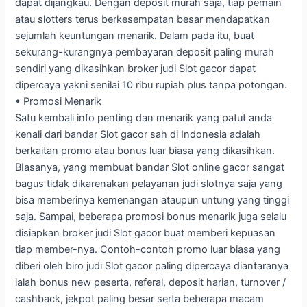
dapat dijangkau. Dengan deposit murah saja, tiap pemain
atau slotters terus berkesempatan besar mendapatkan
sejumlah keuntungan menarik. Dalam pada itu, buat
sekurang-kurangnya pembayaran deposit paling murah
sendiri yang dikasihkan broker judi Slot gacor dapat
dipercaya yakni senilai 10 ribu rupiah plus tanpa potongan.
• Promosi Menarik
Satu kembali info penting dan menarik yang patut anda
kenali dari bandar Slot gacor sah di Indonesia adalah
berkaitan promo atau bonus luar biasa yang dikasihkan.
BIasanya, yang membuat bandar Slot online gacor sangat
bagus tidak dikarenakan pelayanan judi slotnya saja yang
bisa memberinya kemenangan ataupun untung yang tinggi
saja. Sampai, beberapa promosi bonus menarik juga selalu
disiapkan broker judi Slot gacor buat memberi kepuasan
tiap member-nya. Contoh-contoh promo luar biasa yang
diberi oleh biro judi Slot gacor paling dipercaya diantaranya
ialah bonus new peserta, referal, deposit harian, turnover /
cashback, jekpot paling besar serta beberapa macam