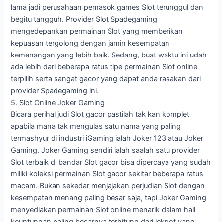
lama jadi perusahaan pemasok games Slot terunggul dan
begitu tangguh. Provider Slot Spadegaming
mengedepankan permainan Slot yang memberikan
kepuasan tergolong dengan jamin kesempatan
kemenangan yang lebih baik. Sedang, buat waktu ini udah
ada lebih dari beberapa ratus tipe permainan Slot online
terpilih serta sangat gacor yang dapat anda rasakan dari
provider Spadegaming ini.
5. Slot Online Joker Gaming
Bicara perihal judi Slot gacor pastilah tak kan komplet
apabila mana tak mengulas satu nama yang paling
termashyur di industri iGaming ialah Joker 123 atau Joker
Gaming. Joker Gaming sendiri ialah saalah satu provider
Slot terbaik di bandar Slot gacor bisa dipercaya yang sudah
miliki koleksi permainan Slot gacor sekitar beberapa ratus
macam. Bukan sekedar menjajakan perjudian Slot dengan
kesempatan menang paling besar saja, tapi Joker Gaming
menyediakan permainan Slot online menarik dalam hall
keuntungan paling besarnya terhitung dari jekpot yang