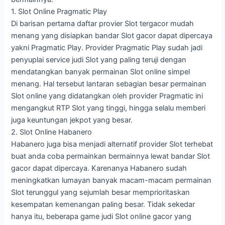
1. Slot Online Pragmatic Play
Di barisan pertama daftar provier Slot tergacor mudah
menang yang disiapkan bandar Slot gacor dapat dipercaya
yakni Pragmatic Play. Provider Pragmatic Play sudah jadi
penyuplai service judi Slot yang paling teruji dengan
mendatangkan banyak permainan Slot online simpel
menang. Hal tersebut lantaran sebagian besar permainan
Slot online yang didatangkan oleh provider Pragmatic ini
mengangkut RTP Slot yang tinggi, hingga selalu memberi
juga keuntungan jekpot yang besar.
2. Slot Online Habanero
Habanero juga bisa menjadi alternatif provider Slot terhebat
buat anda coba permainkan bermainnya lewat bandar Slot
gacor dapat dipercaya. Karenanya Habanero sudah
meningkatkan lumayan banyak macam-macam permainan
Slot terunggul yang sejumlah besar memprioritaskan
kesempatan kemenangan paling besar. Tidak sekedar
hanya itu, beberapa game judi Slot online gacor yang