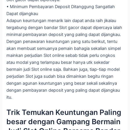
• Minimum Pembayaran Deposit Ditanggung Sangatlah
Dapat dijangkau
Adapun keuntungan menarik lain dapat anda raih jikalau
tergabung dengan bandar Slot gacor dapat dipercaya ialah
minimal pembayaran deposit yang paling dapat dijangkau.
Dengan penawaran keuntungan yang satu berikut, tentu
akan membuat semuanya pemain bahagia sekalian simpel
mainkan perjudian Slot online sebab tidak perlu ongkos
atau modal yang terlampau besar hanya utk sekedar
bermain judi Slot online saja. Bahkan juga, tiap-tiap model
perjudian Slot juga sudah bisa dimainkan begitu ringan
dengan agunan keuntungan yang besar sekali sekalinya
dengan pembayaran deposit yang paling dapat dijangkau
itu.
Trik Temukan Keuntungan Paling
besar dengan Gampang Bermain