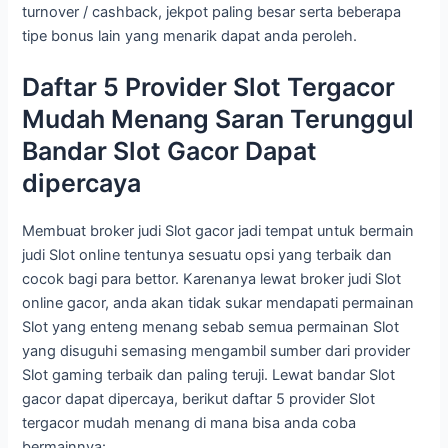
turnover / cashback, jekpot paling besar serta beberapa
tipe bonus lain yang menarik dapat anda peroleh.
Daftar 5 Provider Slot Tergacor
Mudah Menang Saran Terunggul
Bandar Slot Gacor Dapat
dipercaya
Membuat broker judi Slot gacor jadi tempat untuk bermain
judi Slot online tentunya sesuatu opsi yang terbaik dan
cocok bagi para bettor. Karenanya lewat broker judi Slot
online gacor, anda akan tidak sukar mendapati permainan
Slot yang enteng menang sebab semua permainan Slot
yang disuguhi semasing mengambil sumber dari provider
Slot gaming terbaik dan paling teruji. Lewat bandar Slot
gacor dapat dipercaya, berikut daftar 5 provider Slot
tergacor mudah menang di mana bisa anda coba
bermainnya: