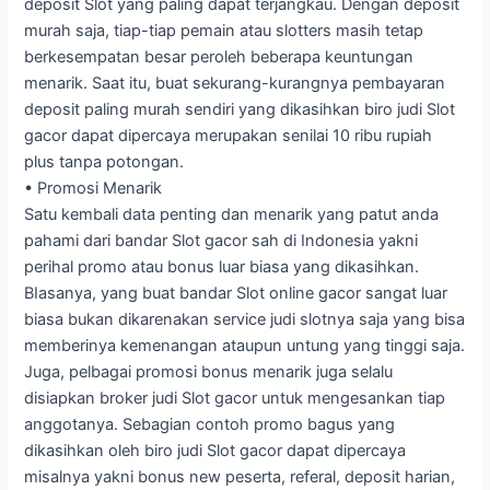
deposit Slot yang paling dapat terjangkau. Dengan deposit
murah saja, tiap-tiap pemain atau slotters masih tetap
berkesempatan besar peroleh beberapa keuntungan
menarik. Saat itu, buat sekurang-kurangnya pembayaran
deposit paling murah sendiri yang dikasihkan biro judi Slot
gacor dapat dipercaya merupakan senilai 10 ribu rupiah
plus tanpa potongan.
• Promosi Menarik
Satu kembali data penting dan menarik yang patut anda
pahami dari bandar Slot gacor sah di Indonesia yakni
perihal promo atau bonus luar biasa yang dikasihkan.
BIasanya, yang buat bandar Slot online gacor sangat luar
biasa bukan dikarenakan service judi slotnya saja yang bisa
memberinya kemenangan ataupun untung yang tinggi saja.
Juga, pelbagai promosi bonus menarik juga selalu
disiapkan broker judi Slot gacor untuk mengesankan tiap
anggotanya. Sebagian contoh promo bagus yang
dikasihkan oleh biro judi Slot gacor dapat dipercaya
misalnya yakni bonus new peserta, referal, deposit harian,