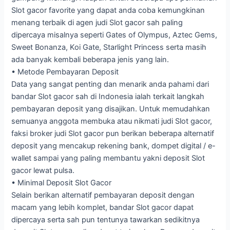
Slot gacor favorite yang dapat anda coba kemungkinan
menang terbaik di agen judi Slot gacor sah paling
dipercaya misalnya seperti Gates of Olympus, Aztec Gems,
Sweet Bonanza, Koi Gate, Starlight Princess serta masih
ada banyak kembali beberapa jenis yang lain.
• Metode Pembayaran Deposit
Data yang sangat penting dan menarik anda pahami dari
bandar Slot gacor sah di Indonesia ialah terkait langkah
pembayaran deposit yang disajikan. Untuk memudahkan
semuanya anggota membuka atau nikmati judi Slot gacor,
faksi broker judi Slot gacor pun berikan beberapa alternatif
deposit yang mencakup rekening bank, dompet digital / e-
wallet sampai yang paling membantu yakni deposit Slot
gacor lewat pulsa.
• Minimal Deposit Slot Gacor
Selain berikan alternatif pembayaran deposit dengan
macam yang lebih komplet, bandar Slot gacor dapat
dipercaya serta sah pun tentunya tawarkan sedikitnya