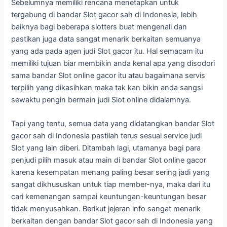
Sebelumnya memiliki rencana menetapkan untuk
tergabung di bandar Slot gacor sah di Indonesia, lebih
baiknya bagi beberapa slotters buat mengenali dan
pastikan juga data sangat menarik berkaitan semuanya
yang ada pada agen judi Slot gacor itu. Hal semacam itu
memiliki tujuan biar membikin anda kenal apa yang disodori
sama bandar Slot online gacor itu atau bagaimana servis
terpilih yang dikasihkan maka tak kan bikin anda sangsi
sewaktu pengin bermain judi Slot online didalamnya.
Tapi yang tentu, semua data yang didatangkan bandar Slot
gacor sah di Indonesia pastilah terus sesuai service judi
Slot yang lain diberi. Ditambah lagi, utamanya bagi para
penjudi pilih masuk atau main di bandar Slot online gacor
karena kesempatan menang paling besar sering jadi yang
sangat dikhususkan untuk tiap member-nya, maka dari itu
cari kemenangan sampai keuntungan-keuntungan besar
tidak menyusahkan. Berikut jejeran info sangat menarik
berkaitan dengan bandar Slot gacor sah di Indonesia yang