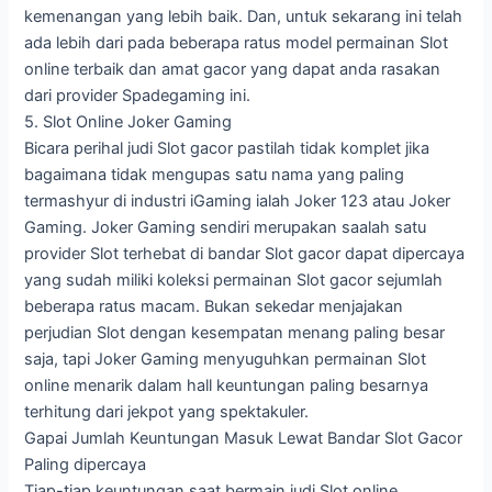
kemenangan yang lebih baik. Dan, untuk sekarang ini telah
ada lebih dari pada beberapa ratus model permainan Slot
online terbaik dan amat gacor yang dapat anda rasakan
dari provider Spadegaming ini.
5. Slot Online Joker Gaming
Bicara perihal judi Slot gacor pastilah tidak komplet jika
bagaimana tidak mengupas satu nama yang paling
termashyur di industri iGaming ialah Joker 123 atau Joker
Gaming. Joker Gaming sendiri merupakan saalah satu
provider Slot terhebat di bandar Slot gacor dapat dipercaya
yang sudah miliki koleksi permainan Slot gacor sejumlah
beberapa ratus macam. Bukan sekedar menjajakan
perjudian Slot dengan kesempatan menang paling besar
saja, tapi Joker Gaming menyuguhkan permainan Slot
online menarik dalam hall keuntungan paling besarnya
terhitung dari jekpot yang spektakuler.
Gapai Jumlah Keuntungan Masuk Lewat Bandar Slot Gacor
Paling dipercaya
Tiap-tiap keuntungan saat bermain judi Slot online