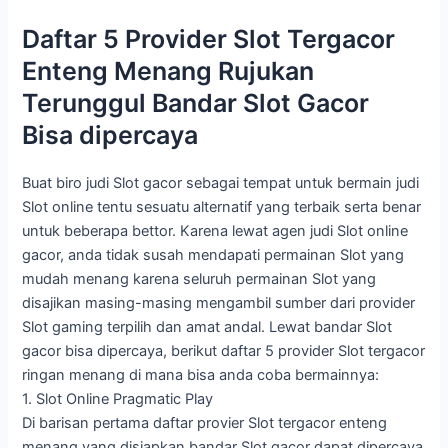
Daftar 5 Provider Slot Tergacor
Enteng Menang Rujukan
Terunggul Bandar Slot Gacor
Bisa dipercaya
Buat biro judi Slot gacor sebagai tempat untuk bermain judi
Slot online tentu sesuatu alternatif yang terbaik serta benar
untuk beberapa bettor. Karena lewat agen judi Slot online
gacor, anda tidak susah mendapati permainan Slot yang
mudah menang karena seluruh permainan Slot yang
disajikan masing-masing mengambil sumber dari provider
Slot gaming terpilih dan amat andal. Lewat bandar Slot
gacor bisa dipercaya, berikut daftar 5 provider Slot tergacor
ringan menang di mana bisa anda coba bermainnya:
1. Slot Online Pragmatic Play
Di barisan pertama daftar provier Slot tergacor enteng
menang yang disiapkan bandar Slot gacor dapat dipercaya