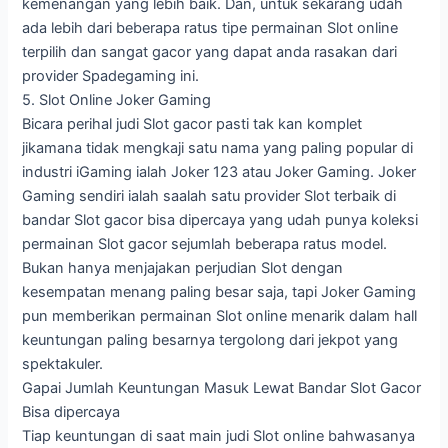
kemenangan yang lebih baik. Dan, untuk sekarang udah
ada lebih dari beberapa ratus tipe permainan Slot online
terpilih dan sangat gacor yang dapat anda rasakan dari
provider Spadegaming ini.
5. Slot Online Joker Gaming
Bicara perihal judi Slot gacor pasti tak kan komplet
jikamana tidak mengkaji satu nama yang paling popular di
industri iGaming ialah Joker 123 atau Joker Gaming. Joker
Gaming sendiri ialah saalah satu provider Slot terbaik di
bandar Slot gacor bisa dipercaya yang udah punya koleksi
permainan Slot gacor sejumlah beberapa ratus model.
Bukan hanya menjajakan perjudian Slot dengan
kesempatan menang paling besar saja, tapi Joker Gaming
pun memberikan permainan Slot online menarik dalam hall
keuntungan paling besarnya tergolong dari jekpot yang
spektakuler.
Gapai Jumlah Keuntungan Masuk Lewat Bandar Slot Gacor
Bisa dipercaya
Tiap keuntungan di saat main judi Slot online bahwasanya