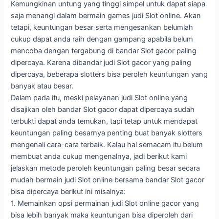
Kemungkinan untung yang tinggi simpel untuk dapat siapa
saja menangi dalam bermain games judi Slot online. Akan
tetapi, keuntungan besar serta mengesankan belumlah
cukup dapat anda raih dengan gampang apabila belum
mencoba dengan tergabung di bandar Slot gacor paling
dipercaya. Karena dibandar judi Slot gacor yang paling
dipercaya, beberapa slotters bisa peroleh keuntungan yang
banyak atau besar.
Dalam pada itu, meski pelayanan judi Slot online yang
disajikan oleh bandar Slot gacor dapat dipercaya sudah
terbukti dapat anda temukan, tapi tetap untuk mendapat
keuntungan paling besarnya penting buat banyak slotters
mengenali cara-cara terbaik. Kalau hal semacam itu belum
membuat anda cukup mengenalnya, jadi berikut kami
jelaskan metode peroleh keuntungan paling besar secara
mudah bermain judi Slot online bersama bandar Slot gacor
bisa dipercaya berikut ini misalnya:
1. Memainkan opsi permainan judi Slot online gacor yang
bisa lebih banyak maka keuntungan bisa diperoleh dari