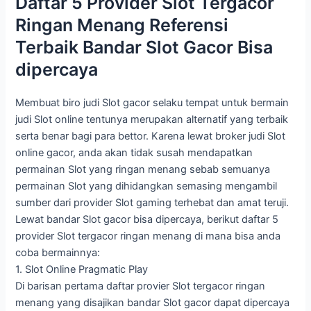
Daftar 5 Provider Slot Tergacor
Ringan Menang Referensi
Terbaik Bandar Slot Gacor Bisa
dipercaya
Membuat biro judi Slot gacor selaku tempat untuk bermain
judi Slot online tentunya merupakan alternatif yang terbaik
serta benar bagi para bettor. Karena lewat broker judi Slot
online gacor, anda akan tidak susah mendapatkan
permainan Slot yang ringan menang sebab semuanya
permainan Slot yang dihidangkan semasing mengambil
sumber dari provider Slot gaming terhebat dan amat teruji.
Lewat bandar Slot gacor bisa dipercaya, berikut daftar 5
provider Slot tergacor ringan menang di mana bisa anda
coba bermainnya:
1. Slot Online Pragmatic Play
Di barisan pertama daftar provier Slot tergacor ringan
menang yang disajikan bandar Slot gacor dapat dipercaya