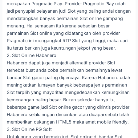
merupakan Pragmatic Play. Provider Pragmatic Play udah
jadi penyuplai pelayanan judi Slot yang paling andal dengan
mendatangkan banyak permainan Slot online gampang
menang. Hal semacam itu karena sebagian besar
permainan Slot online yang didatangkan oleh provider
Pragmatic ini mengangkut RTP Slot yang tinggi, maka dari
itu terus berikan juga keuntungan jekpot yang besar.
2. Slot Online Habanero
Habanero dapat juga menjadi alternatif provider Slot
terhebat buat anda coba permainkan bermainnya lewat
bandar Slot gacor paling dipercaya. Karena Habanero udah
meningkatkan lumayan banyak beberapa jenis permainan
Slot terpilih yang mayoritas mengedepankan kemungkinan
kemenangan paling besar. Bukan sekedar hanya itu,
beberapa game judi Slot online gacor yang dirintis provider
Habanero selalu ringan dimainkan atau dicapai sebab telah
memberikan dukungan HTML5 maka amat mobile friendly.
3. Slot Online PG Soft
Untuk anda yang bermain judi Slot online di bandar Slot