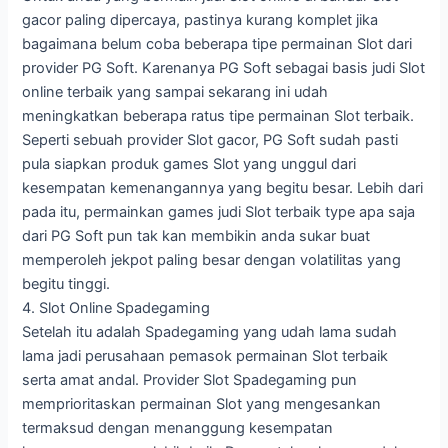
gacor paling dipercaya, pastinya kurang komplet jika
bagaimana belum coba beberapa tipe permainan Slot dari
provider PG Soft. Karenanya PG Soft sebagai basis judi Slot
online terbaik yang sampai sekarang ini udah
meningkatkan beberapa ratus tipe permainan Slot terbaik.
Seperti sebuah provider Slot gacor, PG Soft sudah pasti
pula siapkan produk games Slot yang unggul dari
kesempatan kemenangannya yang begitu besar. Lebih dari
pada itu, permainkan games judi Slot terbaik type apa saja
dari PG Soft pun tak kan membikin anda sukar buat
memperoleh jekpot paling besar dengan volatilitas yang
begitu tinggi.
4. Slot Online Spadegaming
Setelah itu adalah Spadegaming yang udah lama sudah
lama jadi perusahaan pemasok permainan Slot terbaik
serta amat andal. Provider Slot Spadegaming pun
memprioritaskan permainan Slot yang mengesankan
termaksud dengan menanggung kesempatan