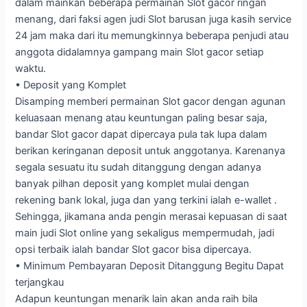
dalam mainkan beberapa permainan Slot gacor ringan
menang, dari faksi agen judi Slot barusan juga kasih service
24 jam maka dari itu memungkinnya beberapa penjudi atau
anggota didalamnya gampang main Slot gacor setiap
waktu.
• Deposit yang Komplet
Disamping memberi permainan Slot gacor dengan agunan
keluasaan menang atau keuntungan paling besar saja,
bandar Slot gacor dapat dipercaya pula tak lupa dalam
berikan keringanan deposit untuk anggotanya. Karenanya
segala sesuatu itu sudah ditanggung dengan adanya
banyak pilhan deposit yang komplet mulai dengan
rekening bank lokal, juga dan yang terkini ialah e-wallet .
Sehingga, jikamana anda pengin merasai kepuasan di saat
main judi Slot online yang sekaligus mempermudah, jadi
opsi terbaik ialah bandar Slot gacor bisa dipercaya.
• Minimum Pembayaran Deposit Ditanggung Begitu Dapat
terjangkau
Adapun keuntungan menarik lain akan anda raih bila