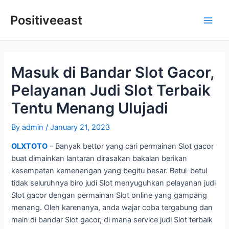
Skip
Positiveeast
to
Main
content
Men
Masuk di Bandar Slot Gacor,
Pelayanan Judi Slot Terbaik
Tentu Menang Ulujadi
By
admin
/
January 21, 2023
OLXTOTO
– Banyak bettor yang cari permainan Slot gacor
buat dimainkan lantaran dirasakan bakalan berikan
kesempatan kemenangan yang begitu besar. Betul-betul
tidak seluruhnya biro judi Slot menyuguhkan pelayanan judi
Slot gacor dengan permainan Slot online yang gampang
menang. Oleh karenanya, anda wajar coba tergabung dan
main di bandar Slot gacor, di mana service judi Slot terbaik