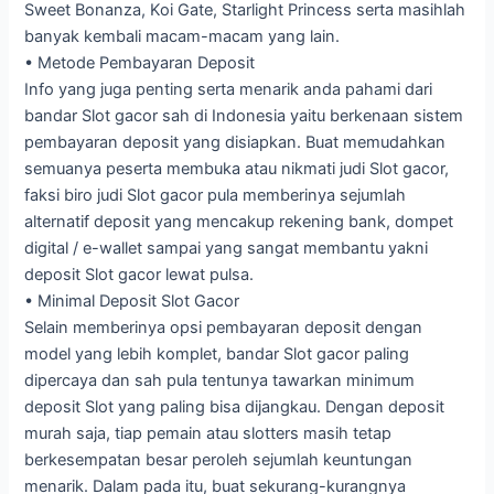
Sweet Bonanza, Koi Gate, Starlight Princess serta masihlah
banyak kembali macam-macam yang lain.
• Metode Pembayaran Deposit
Info yang juga penting serta menarik anda pahami dari
bandar Slot gacor sah di Indonesia yaitu berkenaan sistem
pembayaran deposit yang disiapkan. Buat memudahkan
semuanya peserta membuka atau nikmati judi Slot gacor,
faksi biro judi Slot gacor pula memberinya sejumlah
alternatif deposit yang mencakup rekening bank, dompet
digital / e-wallet sampai yang sangat membantu yakni
deposit Slot gacor lewat pulsa.
• Minimal Deposit Slot Gacor
Selain memberinya opsi pembayaran deposit dengan
model yang lebih komplet, bandar Slot gacor paling
dipercaya dan sah pula tentunya tawarkan minimum
deposit Slot yang paling bisa dijangkau. Dengan deposit
murah saja, tiap pemain atau slotters masih tetap
berkesempatan besar peroleh sejumlah keuntungan
menarik. Dalam pada itu, buat sekurang-kurangnya