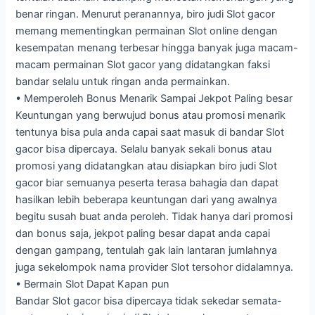
benar ringan. Menurut peranannya, biro judi Slot gacor
memang mementingkan permainan Slot online dengan
kesempatan menang terbesar hingga banyak juga macam-
macam permainan Slot gacor yang didatangkan faksi
bandar selalu untuk ringan anda permainkan.
• Memperoleh Bonus Menarik Sampai Jekpot Paling besar
Keuntungan yang berwujud bonus atau promosi menarik
tentunya bisa pula anda capai saat masuk di bandar Slot
gacor bisa dipercaya. Selalu banyak sekali bonus atau
promosi yang didatangkan atau disiapkan biro judi Slot
gacor biar semuanya peserta terasa bahagia dan dapat
hasilkan lebih beberapa keuntungan dari yang awalnya
begitu susah buat anda peroleh. Tidak hanya dari promosi
dan bonus saja, jekpot paling besar dapat anda capai
dengan gampang, tentulah gak lain lantaran jumlahnya
juga sekelompok nama provider Slot tersohor didalamnya.
• Bermain Slot Dapat Kapan pun
Bandar Slot gacor bisa dipercaya tidak sekedar semata-