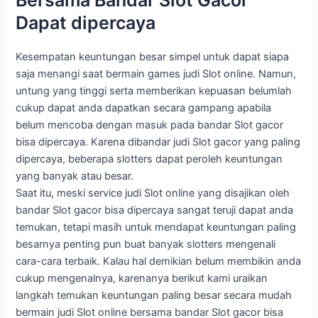
Dapat dipercaya
Kesempatan keuntungan besar simpel untuk dapat siapa
saja menangi saat bermain games judi Slot online. Namun,
untung yang tinggi serta memberikan kepuasan belumlah
cukup dapat anda dapatkan secara gampang apabila
belum mencoba dengan masuk pada bandar Slot gacor
bisa dipercaya. Karena dibandar judi Slot gacor yang paling
dipercaya, beberapa slotters dapat peroleh keuntungan
yang banyak atau besar.
Saat itu, meski service judi Slot online yang disajikan oleh
bandar Slot gacor bisa dipercaya sangat teruji dapat anda
temukan, tetapi masih untuk mendapat keuntungan paling
besarnya penting pun buat banyak slotters mengenali
cara-cara terbaik. Kalau hal demikian belum membikin anda
cukup mengenalnya, karenanya berikut kami uraikan
langkah temukan keuntungan paling besar secara mudah
bermain judi Slot online bersama bandar Slot gacor bisa