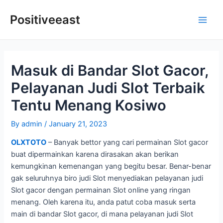
Skip
Positiveeast
to
Main
content
Men
Masuk di Bandar Slot Gacor,
Pelayanan Judi Slot Terbaik
Tentu Menang Kosiwo
By
admin
/
January 21, 2023
OLXTOTO
– Banyak bettor yang cari permainan Slot gacor
buat dipermainkan karena dirasakan akan berikan
kemungkinan kemenangan yang begitu besar. Benar-benar
gak seluruhnya biro judi Slot menyediakan pelayanan judi
Slot gacor dengan permainan Slot online yang ringan
menang. Oleh karena itu, anda patut coba masuk serta
main di bandar Slot gacor, di mana pelayanan judi Slot