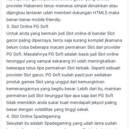
provider Habanero terus-menerus simpel dimainkan atau
dijangkau lantaran udah memberi dukungan HTML5 maka
benar-benar mobile friendly.
3. Slot Online PG Soft
Untuk anda yang bermain judi Slot online di bandar Slot
gacor paling dipercaya, tentu saja kurang komplet jikamana
belum coba beberapa macam permainan Slot dari provider
PG Soft. Masalahnya PG Soft adalah basis judi Slot online
terunggul yang sampai sekarang ini udah meningkatkan
beberapa ratus tipe permainan Slot terbaik. Seperti sebuah
provider Slot gacor, PG Soft sudah pasti pun sediakan
produk games Slot yang unggul dari kemungkinan
kemenangannya yang begitu besar. Lebih dari itu, mainkan
permainan judi Slot terunggul tipe apa saja dari PG Soft
tidak membikin anda sukar buat mendapati jekpot paling
besar dengan volatilitas yang tinggi sekali.
4. Slot Online Spadegaming
Sesudah itu adalah Spadegaming yang udah lama sudah