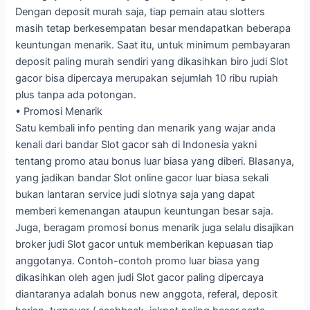
Dengan deposit murah saja, tiap pemain atau slotters
masih tetap berkesempatan besar mendapatkan beberapa
keuntungan menarik. Saat itu, untuk minimum pembayaran
deposit paling murah sendiri yang dikasihkan biro judi Slot
gacor bisa dipercaya merupakan sejumlah 10 ribu rupiah
plus tanpa ada potongan.
• Promosi Menarik
Satu kembali info penting dan menarik yang wajar anda
kenali dari bandar Slot gacor sah di Indonesia yakni
tentang promo atau bonus luar biasa yang diberi. BIasanya,
yang jadikan bandar Slot online gacor luar biasa sekali
bukan lantaran service judi slotnya saja yang dapat
memberi kemenangan ataupun keuntungan besar saja.
Juga, beragam promosi bonus menarik juga selalu disajikan
broker judi Slot gacor untuk memberikan kepuasan tiap
anggotanya. Contoh-contoh promo luar biasa yang
dikasihkan oleh agen judi Slot gacor paling dipercaya
diantaranya adalah bonus new anggota, referal, deposit