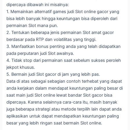
dipercaya dibawah ini misalnya:
1. Memainkan alternatif games judi Slot online gacor yang
bisa lebih banyak hingga keuntungan bisa diperoleh dari
permainan Slot mana pun.
2. Tentukan beberapa jenis permainan Slot amat gacor
berdasar pada RTP dan volatilitas yang tinggi.
3. Manfaatkan bonus penting anda yang telah didapatkan
pada perputaran judi Slot awalnya.
4. Tidak stop dari permainan saat sebelum sukses peroleh
jekpot khusus.
5. Bermain judi Slot gacor di jam yang lebih pas.
Data di atas sebagai sebagian contoh terhebat yang dapat
anda kerjakan dalam mendapat keuntungan paling besar di
saat main judi Slot online lewat bandar Slot gacor bisa
dipercaya. Karena selainnya cara-cara itu, masih banyak
juga beberapa strategi atau metode terpilih lain dapat anda
aplikasikan untuk dapat mendapatkan keuntungan paling
besar yang lebih ringan saat bermain Slot online.