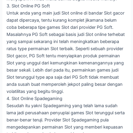
3. Slot Online PG Soft
Untuk anda yang main judi Slot online di bandar Slot gacor
dapat dipercaya, tentu kurang komplet jikamana belum
coba beberapa tipe games Slot dari provider PG Soft.
Masalahnya PG Soft sebagai basis judi Slot online terhebat
yang sampai sekarang ini telah meningkatkan beberapa
ratus type permainan Slot terbaik. Seperti sebuah provider
Slot gacor, PG Soft tentu menyiapkan produk permainan
Slot yang unggul dari kemungkinan kemenangannya yang
besar sekali. Lebih dari pada itu, permainkan games judi
Slot terunggul type apa saja dari PG Soft tidak membuat
anda susah buat memperoleh jekpot paling besar dengan
volatilitas yang begitu tinggi.
4. Slot Online Spadegaming
Sesudah itu yakni Spadegaming yang telah lama sudah
lama jadi perusahaan penyuplai games Slot terunggul serta
benar-benar teruji. Provider Slot Spadegaming pula
mengedepankan permainan Slot yang memberi kepuasan