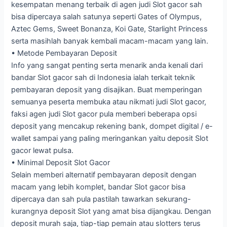
kesempatan menang terbaik di agen judi Slot gacor sah
bisa dipercaya salah satunya seperti Gates of Olympus,
Aztec Gems, Sweet Bonanza, Koi Gate, Starlight Princess
serta masihlah banyak kembali macam-macam yang lain.
• Metode Pembayaran Deposit
Info yang sangat penting serta menarik anda kenali dari
bandar Slot gacor sah di Indonesia ialah terkait teknik
pembayaran deposit yang disajikan. Buat memperingan
semuanya peserta membuka atau nikmati judi Slot gacor,
faksi agen judi Slot gacor pula memberi beberapa opsi
deposit yang mencakup rekening bank, dompet digital / e-
wallet sampai yang paling meringankan yaitu deposit Slot
gacor lewat pulsa.
• Minimal Deposit Slot Gacor
Selain memberi alternatif pembayaran deposit dengan
macam yang lebih komplet, bandar Slot gacor bisa
dipercaya dan sah pula pastilah tawarkan sekurang-
kurangnya deposit Slot yang amat bisa dijangkau. Dengan
deposit murah saja, tiap-tiap pemain atau slotters terus