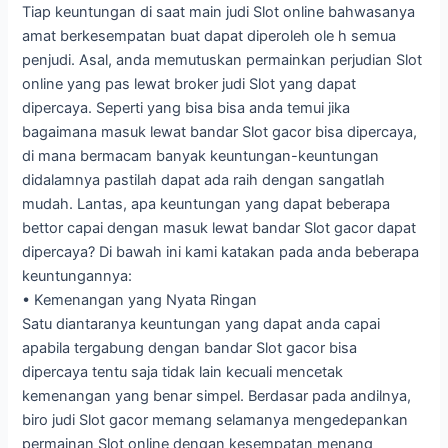
Tiap keuntungan di saat main judi Slot online bahwasanya
amat berkesempatan buat dapat diperoleh ole h semua
penjudi. Asal, anda memutuskan permainkan perjudian Slot
online yang pas lewat broker judi Slot yang dapat
dipercaya. Seperti yang bisa bisa anda temui jika
bagaimana masuk lewat bandar Slot gacor bisa dipercaya,
di mana bermacam banyak keuntungan-keuntungan
didalamnya pastilah dapat ada raih dengan sangatlah
mudah. Lantas, apa keuntungan yang dapat beberapa
bettor capai dengan masuk lewat bandar Slot gacor dapat
dipercaya? Di bawah ini kami katakan pada anda beberapa
keuntungannya:
• Kemenangan yang Nyata Ringan
Satu diantaranya keuntungan yang dapat anda capai
apabila tergabung dengan bandar Slot gacor bisa
dipercaya tentu saja tidak lain kecuali mencetak
kemenangan yang benar simpel. Berdasar pada andilnya,
biro judi Slot gacor memang selamanya mengedepankan
permainan Slot online dengan kesempatan menang