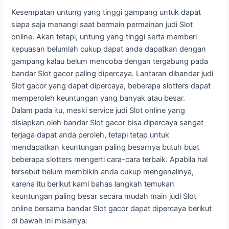
Kesempatan untung yang tinggi gampang untuk dapat
siapa saja menangi saat bermain permainan judi Slot
online. Akan tetapi, untung yang tinggi serta memberi
kepuasan belumlah cukup dapat anda dapatkan dengan
gampang kalau belum mencoba dengan tergabung pada
bandar Slot gacor paling dipercaya. Lantaran dibandar judi
Slot gacor yang dapat dipercaya, beberapa slotters dapat
memperoleh keuntungan yang banyak atau besar.
Dalam pada itu, meski service judi Slot online yang
disiapkan oleh bandar Slot gacor bisa dipercaya sangat
terjaga dapat anda peroleh, tetapi tetap untuk
mendapatkan keuntungan paling besarnya butuh buat
beberapa slotters mengerti cara-cara terbaik. Apabila hal
tersebut belum membikin anda cukup mengenalinya,
karena itu berikut kami bahas langkah temukan
keuntungan paling besar secara mudah main judi Slot
online bersama bandar Slot gacor dapat dipercaya berikut
di bawah ini misalnya: