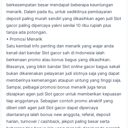
berkesempatan besar mendapat beberapa keuntungan
menarik. Dalam pada itu, untuk sedikitnya pembayaran
deposit paling murah sendiri yang dikasihkan agen judi Slot
gacor paling dipercaya yakni senilai 10 ribu rupiah plus
tanpa ada potongan.
• Promosi Menarik
Satu kembali info penting dan menarik yang wajar anda
kenali dari bandar Slot gacor sah di Indonesia ialah
berkenaan promo atau bonus bagus yang dikasihkan.
BIasanya, yang bikin bandar Slot online gacor bagus sekali
bukan dikarenakan pelayanan judi slotnya saja yang dapat
memberinya kemenangan ataupun untung yang tinggi saja.
Sampai, pelbagai promosi bonus menarik juga terus
disiapkan agen judi Slot gacor untuk memberikan kepuasan
tiap anggotanya. Sebagian contoh promo atraktif yang
diberi oleh agen judi Slot gacor dapat dipercaya
diantaranya ialah bonus new anggota, referal, deposit
harian, turnover / cashback, jekpot paling besar serta