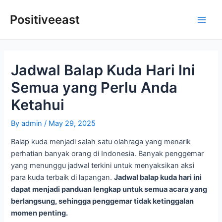
Skip
Positiveeast
to
Main
content
Men
Jadwal Balap Kuda Hari Ini
Semua yang Perlu Anda
Ketahui
By
admin
/
May 29, 2025
Balap kuda menjadi salah satu olahraga yang menarik
perhatian banyak orang di Indonesia. Banyak penggemar
yang menunggu jadwal terkini untuk menyaksikan aksi
para kuda terbaik di lapangan.
Jadwal balap kuda hari ini
dapat menjadi panduan lengkap untuk semua acara yang
berlangsung, sehingga penggemar tidak ketinggalan
momen penting.