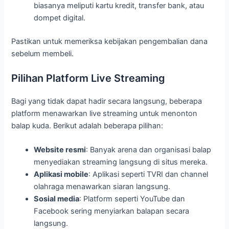
biasanya meliputi kartu kredit, transfer bank, atau
dompet digital.
Pastikan untuk memeriksa kebijakan pengembalian dana
sebelum membeli.
Pilihan Platform Live Streaming
Bagi yang tidak dapat hadir secara langsung, beberapa
platform menawarkan live streaming untuk menonton
balap kuda. Berikut adalah beberapa pilihan:
Website resmi
: Banyak arena dan organisasi balap
menyediakan streaming langsung di situs mereka.
Aplikasi mobile
: Aplikasi seperti TVRI dan channel
olahraga menawarkan siaran langsung.
Sosial media
: Platform seperti YouTube dan
Facebook sering menyiarkan balapan secara
langsung.