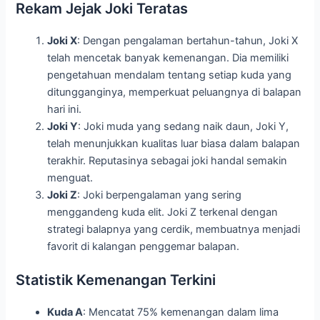
Rekam Jejak Joki Teratas
Joki X
: Dengan pengalaman bertahun-tahun, Joki X
telah mencetak banyak kemenangan. Dia memiliki
pengetahuan mendalam tentang setiap kuda yang
ditungganginya, memperkuat peluangnya di balapan
hari ini.
Joki Y
: Joki muda yang sedang naik daun, Joki Y,
telah menunjukkan kualitas luar biasa dalam balapan
terakhir. Reputasinya sebagai joki handal semakin
menguat.
Joki Z
: Joki berpengalaman yang sering
menggandeng kuda elit. Joki Z terkenal dengan
strategi balapnya yang cerdik, membuatnya menjadi
favorit di kalangan penggemar balapan.
Statistik Kemenangan Terkini
Kuda A
: Mencatat 75% kemenangan dalam lima