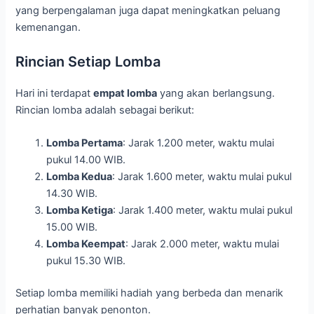
yang berpengalaman juga dapat meningkatkan peluang
kemenangan.
Rincian Setiap Lomba
Hari ini terdapat
empat lomba
yang akan berlangsung.
Rincian lomba adalah sebagai berikut:
Lomba Pertama
: Jarak 1.200 meter, waktu mulai
pukul 14.00 WIB.
Lomba Kedua
: Jarak 1.600 meter, waktu mulai pukul
14.30 WIB.
Lomba Ketiga
: Jarak 1.400 meter, waktu mulai pukul
15.00 WIB.
Lomba Keempat
: Jarak 2.000 meter, waktu mulai
pukul 15.30 WIB.
Setiap lomba memiliki hadiah yang berbeda dan menarik
perhatian banyak penonton.