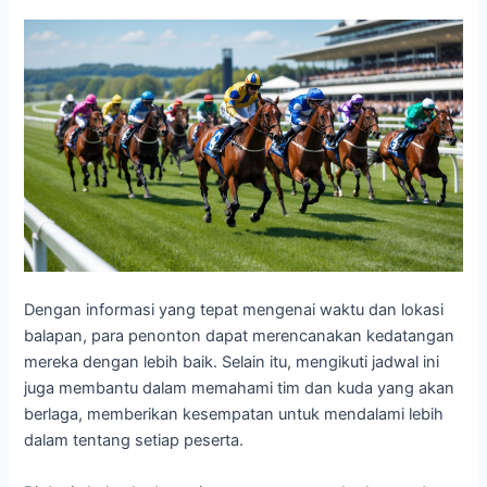
Dengan informasi yang tepat mengenai waktu dan lokasi
balapan, para penonton dapat merencanakan kedatangan
mereka dengan lebih baik. Selain itu, mengikuti jadwal ini
juga membantu dalam memahami tim dan kuda yang akan
berlaga, memberikan kesempatan untuk mendalami lebih
dalam tentang setiap peserta.