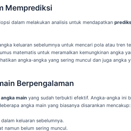
am Memprediksi
opsi dalam melakukan analisis untuk mendapatkan
prediksi
-angka keluaran sebelumnya untuk mencari pola atau tren te
rumus matematis untuk meramalkan kemungkinan angka ya
atikan angka-angka yang sering muncul dan juga angka y
main Berpengalaman
i
angka main
yang sudah terbukti efektif. Angka-angka ini
 Beberapa angka main yang biasanya disarankan mencakup:
i dalam keluaran sebelumnya.
at namun belum sering muncul.