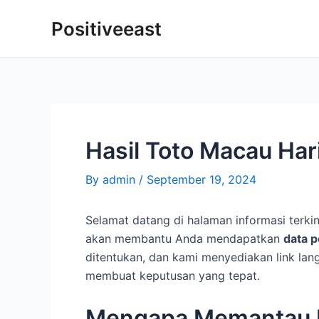
Skip
Positiveeast
to
content
Hasil Toto Macau Hari
By
admin
/
September 19, 2024
Selamat datang di halaman informasi terki
akan membantu Anda mendapatkan
data p
ditentukan, dan kami menyediakan link la
membuat keputusan yang tepat.
Mengapa Memantau Ha