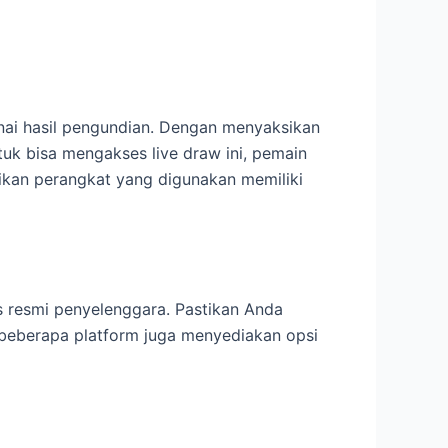
nai hasil pengundian. Dengan menyaksikan
uk bisa mengakses live draw ini, pemain
tikan perangkat yang digunakan memiliki
s resmi penyelenggara. Pastikan Anda
, beberapa platform juga menyediakan opsi