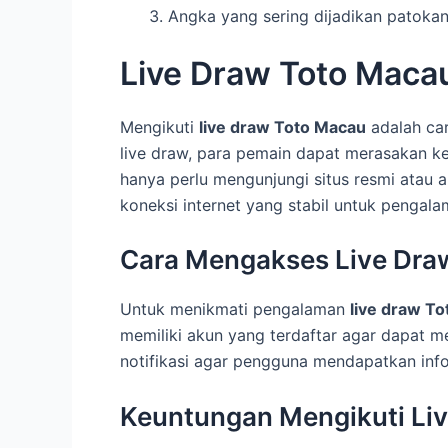
Angka yang sering dijadikan patoka
Live Draw Toto Maca
Mengikuti
live draw Toto Macau
adalah car
live draw, para pemain dapat merasakan k
hanya perlu mengunjungi situs resmi atau 
koneksi internet yang stabil untuk pengala
Cara Mengakses Live Dra
Untuk menikmati pengalaman
live draw T
memiliki akun yang terdaftar agar dapat m
notifikasi agar pengguna mendapatkan infor
Keuntungan Mengikuti Li