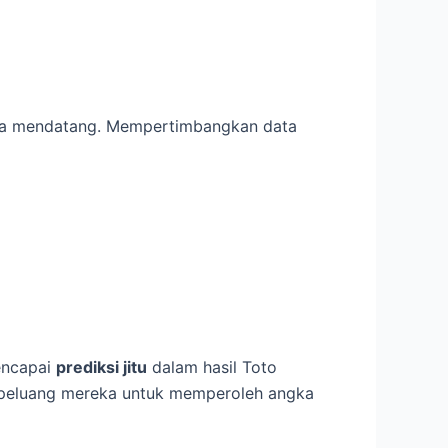
sa mendatang. Mempertimbangkan data
encapai
prediksi jitu
dalam hasil Toto
n peluang mereka untuk memperoleh angka