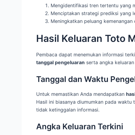
Mengidentifikasi tren tertentu yang 
Menciptakan strategi prediksi yang l
Meningkatkan peluang kemenangan de
Hasil Keluaran Toto M
Pembaca dapat menemukan informasi terk
tanggal pengeluaran
serta angka keluaran
Tanggal dan Waktu Penge
Untuk memastikan Anda mendapatkan
has
Hasil ini biasanya diumumkan pada waktu t
tidak ketinggalan informasi.
Angka Keluaran Terkini