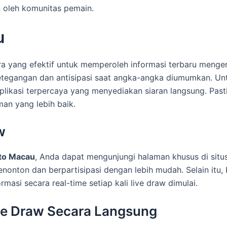
n oleh komunitas pemain.
u
a yang efektif untuk memperoleh informasi terbaru menge
etegangan dan antisipasi saat angka-angka diumumkan. Unt
aplikasi terpercaya yang menyediakan siaran langsung. Pas
man yang lebih baik.
w
oto Macau
, Anda dapat mengunjungi halaman khusus di situ
enonton dan berpartisipasi dengan lebih mudah. Selain itu
masi secara real-time setiap kali live draw dimulai.
ve Draw Secara Langsung