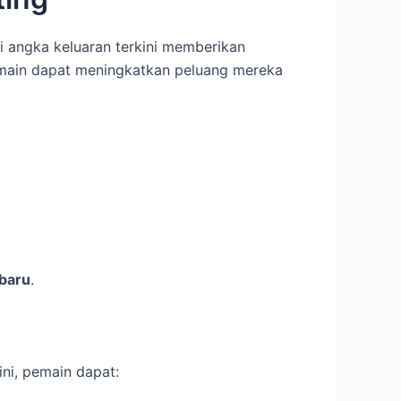
 angka keluaran terkini memberikan
emain dapat meningkatkan peluang mereka
rbaru
.
ini, pemain dapat: