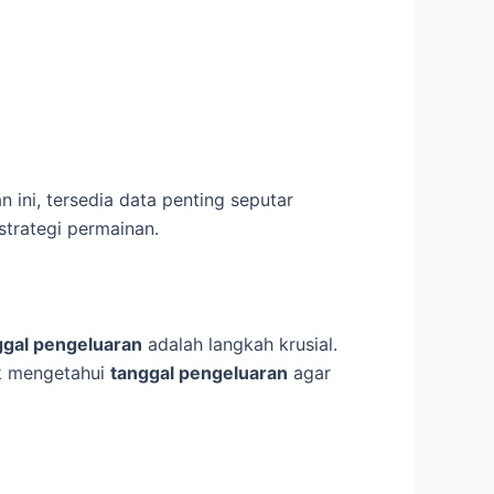
an ini, tersedia data penting seputar
trategi permainan.
ggal pengeluaran
adalah langkah krusial.
uk mengetahui
tanggal pengeluaran
agar