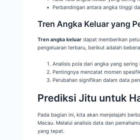
Perbandingan antara angka tinggi da
Tren Angka Keluar yang Pe
Tren angka keluar
dapat memberikan petu
pengeluaran terbaru, berikut adalah bebera
Analisis pola dari angka yang sering 
Pentingnya mencatat momen spesifik
Perubahan signifikan dalam data pe
Prediksi Jitu untuk H
Pada bagian ini, kita akan menjelajahi ber
Macau. Melalui analisis data dan pemaha
yang tepat.