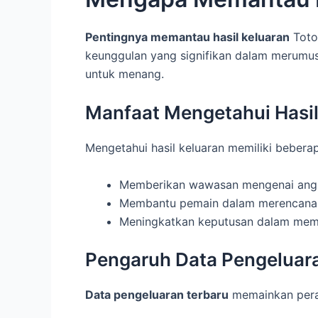
Pentingnya memantau hasil keluaran
Toto
keunggulan yang signifikan dalam merumus
untuk menang.
Manfaat Mengetahui Hasil
Mengetahui hasil keluaran memiliki bebera
Memberikan wawasan mengenai angk
Membantu pemain dalam merencanakan
Meningkatkan keputusan dalam mem
Pengaruh Data Pengeluara
Data pengeluaran terbaru
memainkan peran 