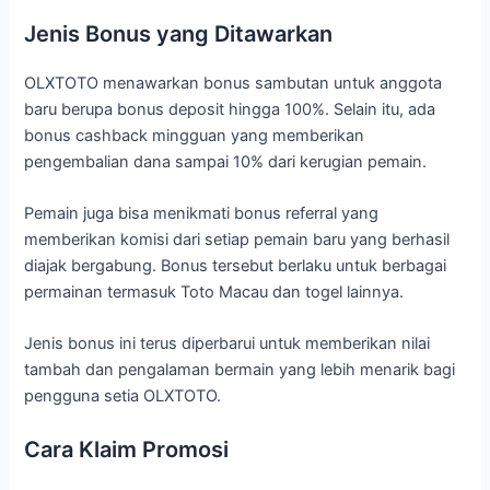
Jenis Bonus yang Ditawarkan
OLXTOTO menawarkan bonus sambutan untuk anggota
baru berupa bonus deposit hingga 100%. Selain itu, ada
bonus cashback mingguan yang memberikan
pengembalian dana sampai 10% dari kerugian pemain.
Pemain juga bisa menikmati bonus referral yang
memberikan komisi dari setiap pemain baru yang berhasil
diajak bergabung. Bonus tersebut berlaku untuk berbagai
permainan termasuk Toto Macau dan togel lainnya.
Jenis bonus ini terus diperbarui untuk memberikan nilai
tambah dan pengalaman bermain yang lebih menarik bagi
pengguna setia OLXTOTO.
Cara Klaim Promosi