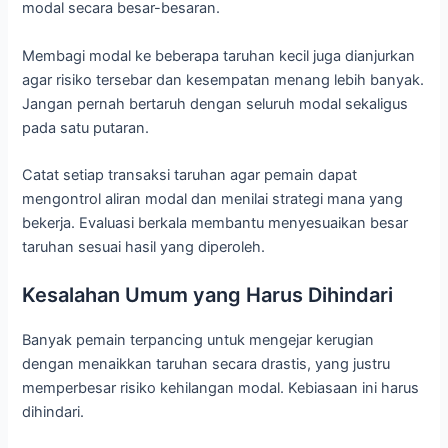
modal secara besar-besaran.
Membagi modal ke beberapa taruhan kecil juga dianjurkan
agar risiko tersebar dan kesempatan menang lebih banyak.
Jangan pernah bertaruh dengan seluruh modal sekaligus
pada satu putaran.
Catat setiap transaksi taruhan agar pemain dapat
mengontrol aliran modal dan menilai strategi mana yang
bekerja. Evaluasi berkala membantu menyesuaikan besar
taruhan sesuai hasil yang diperoleh.
Kesalahan Umum yang Harus Dihindari
Banyak pemain terpancing untuk mengejar kerugian
dengan menaikkan taruhan secara drastis, yang justru
memperbesar risiko kehilangan modal. Kebiasaan ini harus
dihindari.