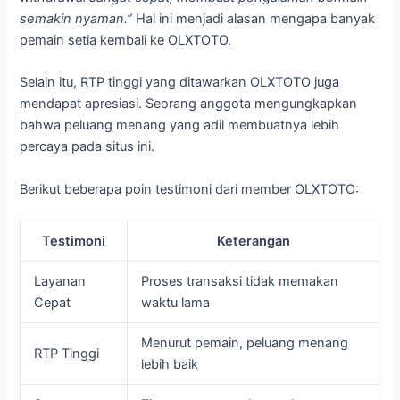
semakin nyaman.”
Hal ini menjadi alasan mengapa banyak
pemain setia kembali ke OLXTOTO.
Selain itu, RTP tinggi yang ditawarkan OLXTOTO juga
mendapat apresiasi. Seorang anggota mengungkapkan
bahwa peluang menang yang adil membuatnya lebih
percaya pada situs ini.
Berikut beberapa poin testimoni dari member OLXTOTO:
Testimoni
Keterangan
Layanan
Proses transaksi tidak memakan
Cepat
waktu lama
Menurut pemain, peluang menang
RTP Tinggi
lebih baik