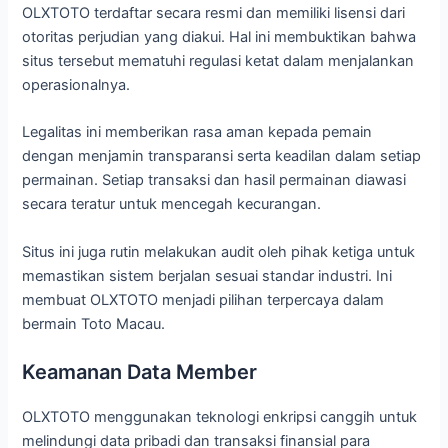
OLXTOTO terdaftar secara resmi dan memiliki lisensi dari
otoritas perjudian yang diakui. Hal ini membuktikan bahwa
situs tersebut mematuhi regulasi ketat dalam menjalankan
operasionalnya.
Legalitas ini memberikan rasa aman kepada pemain
dengan menjamin transparansi serta keadilan dalam setiap
permainan. Setiap transaksi dan hasil permainan diawasi
secara teratur untuk mencegah kecurangan.
Situs ini juga rutin melakukan audit oleh pihak ketiga untuk
memastikan sistem berjalan sesuai standar industri. Ini
membuat OLXTOTO menjadi pilihan terpercaya dalam
bermain Toto Macau.
Keamanan Data Member
OLXTOTO menggunakan teknologi enkripsi canggih untuk
melindungi data pribadi dan transaksi finansial para