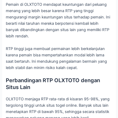
Pemain di OLXTOTO mendapat keuntungan dari peluang
menang yang lebih besar karena RTP yang tinggi
mengurangi margin keuntungan situs terhadap pemain. Ini
berarti nilai taruhan mereka berpotensi kembali lebih
banyak dibandingkan dengan situs lain yang memiliki RTP
lebih rendah.
RTP tinggi juga membuat permainan lebih berkelanjutan
karena pemain bisa mempertahankan modal lebih lama
saat bertaruh. Ini mendukung pengalaman bermain yang
lebih stabil dan minim risiko kalah cepat.
Perbandingan RTP OLXTOTO dengan
Situs Lain
OLXTOTO menjaga RTP rata-rata di kisaran 95-98%, yang
tergolong tinggi untuk situs togel online. Banyak situs lain
menetapkan RTP di bawah 95%, sehingga secara statistik
menawarkan peluang menang yang lebih kecil.