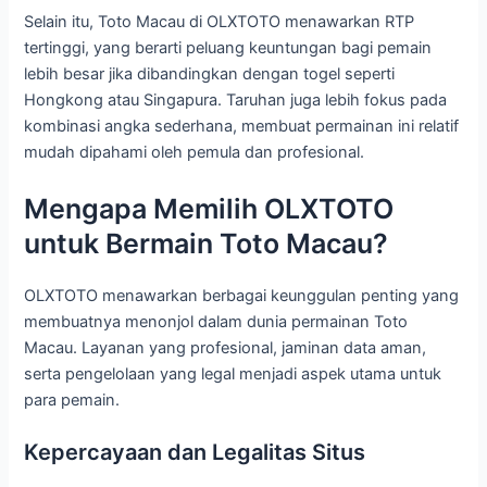
Selain itu, Toto Macau di OLXTOTO menawarkan RTP
tertinggi, yang berarti peluang keuntungan bagi pemain
lebih besar jika dibandingkan dengan togel seperti
Hongkong atau Singapura. Taruhan juga lebih fokus pada
kombinasi angka sederhana, membuat permainan ini relatif
mudah dipahami oleh pemula dan profesional.
Mengapa Memilih OLXTOTO
untuk Bermain Toto Macau?
OLXTOTO menawarkan berbagai keunggulan penting yang
membuatnya menonjol dalam dunia permainan Toto
Macau. Layanan yang profesional, jaminan data aman,
serta pengelolaan yang legal menjadi aspek utama untuk
para pemain.
Kepercayaan dan Legalitas Situs