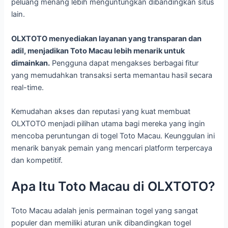
peluang menang lebih menguntungkan dibandingkan situs
lain.
OLXTOTO menyediakan layanan yang transparan dan
adil, menjadikan Toto Macau lebih menarik untuk
dimainkan.
Pengguna dapat mengakses berbagai fitur
yang memudahkan transaksi serta memantau hasil secara
real-time.
Kemudahan akses dan reputasi yang kuat membuat
OLXTOTO menjadi pilihan utama bagi mereka yang ingin
mencoba peruntungan di togel Toto Macau. Keunggulan ini
menarik banyak pemain yang mencari platform terpercaya
dan kompetitif.
Apa Itu Toto Macau di OLXTOTO?
Toto Macau adalah jenis permainan togel yang sangat
populer dan memiliki aturan unik dibandingkan togel