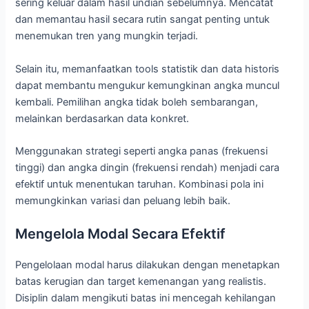
sering keluar dalam hasil undian sebelumnya. Mencatat
dan memantau hasil secara rutin sangat penting untuk
menemukan tren yang mungkin terjadi.
Selain itu, memanfaatkan tools statistik dan data historis
dapat membantu mengukur kemungkinan angka muncul
kembali. Pemilihan angka tidak boleh sembarangan,
melainkan berdasarkan data konkret.
Menggunakan strategi seperti angka panas (frekuensi
tinggi) dan angka dingin (frekuensi rendah) menjadi cara
efektif untuk menentukan taruhan. Kombinasi pola ini
memungkinkan variasi dan peluang lebih baik.
Mengelola Modal Secara Efektif
Pengelolaan modal harus dilakukan dengan menetapkan
batas kerugian dan target kemenangan yang realistis.
Disiplin dalam mengikuti batas ini mencegah kehilangan